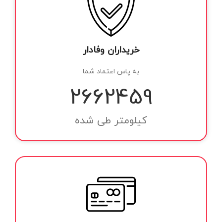
خریداران وفادار
به پاس اعتماد شما
2801945
کیلومتر طی شده