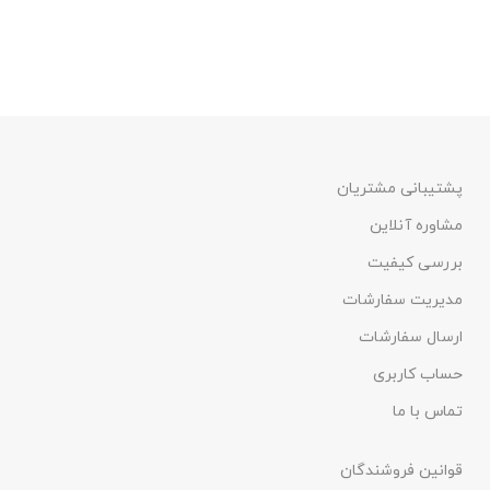
پشتیبانی مشتریان
مشاوره آنلاین
بررسی کیفیت
مدیریت سفارشات
ارسال سفارشات
حساب کاربری
تماس با ما
قوانین فروشندگان