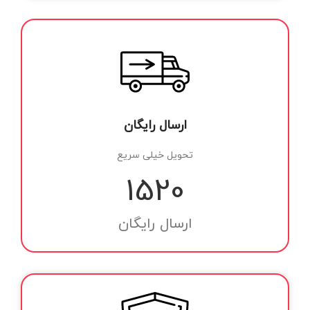
ارسال رایگان
تحویل خیلی سریع
1550
ارسال رایگان