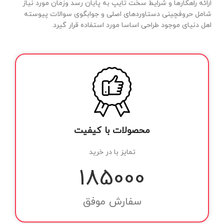
ارائه راهکارها و شرایط سخت تایپ به پایان رسد وزمان مورد نیاز
شامل حروفچینی دستاوردهای اصلی و جوابگوی سوالات پیوسته
اهل دنیای موجود طراحی اساسا مورد استفاده قرار گیرد.
محصولات با کیفیت
تمایز با در خرید
185000
سفارش موفق