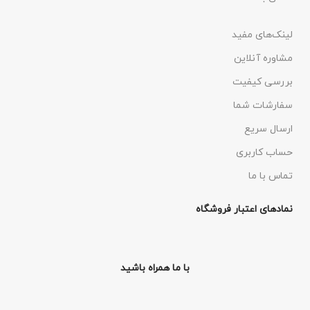
لینک‌های مفید
مشاوره آنلاین
بررسی کیفیت
سفارشات شما
ارسال سریع
حساب کاربری
تماس با ما
نمادهای اعتبار فروشگاه
با ما همراه باشید