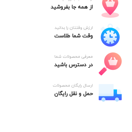
از همه جا بفروشید
ارزش وقتتان را بدانید
وقت شما طلاست
معرفی محصولات شما
در دسترس باشید
ارسال رایگان محصولات
حمل و نقل رایگان