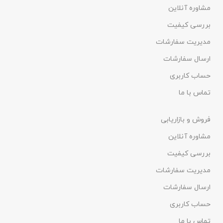
مشاوره آنلاین
بررسی کیفیت
مدیریت سفارشات
ارسال سفارشات
حساب کاربری
تماس با ما
فروش و بازاریابی
مشاوره آنلاین
بررسی کیفیت
مدیریت سفارشات
ارسال سفارشات
حساب کاربری
تماس با ما