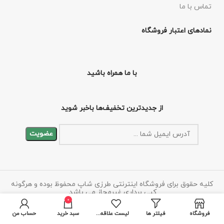
تماس با ما
نمادهای اعتبار فروشگاه
با ما همراه باشید
از جدیدترین تخفیف‌ها باخبر شوید
کلیه حقوق برای فروشگاه اینترنتی طرزی شاپ محفوظ بوده و هرگونه
کپی برداری غیرمجاز می باشد.
0
فروشگاه
فیلتر ها
لیست علاقه مندی ها
سبد خرید
حساب من