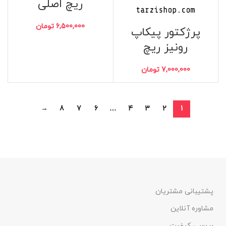
ریچ اصلی
6,500,000
تومان
پرژکتور پیکاپ
رونیز ریچ
7,000,000
تومان
→
8
7
6
…
4
3
2
1
پشتیبانی مشتریان
مشاوره آنلاین
بررسی کیفیت