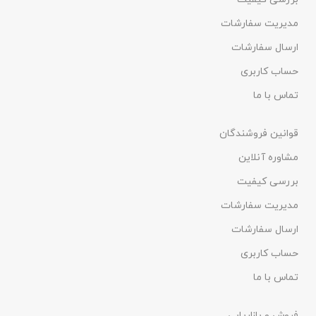
مدیریت سفارشات
ارسال سفارشات
حساب کاربری
تماس با ما
قوانین فروشندگان
مشاوره آنلاین
بررسی کیفیت
مدیریت سفارشات
ارسال سفارشات
حساب کاربری
تماس با ما
فروش و بازاریابی