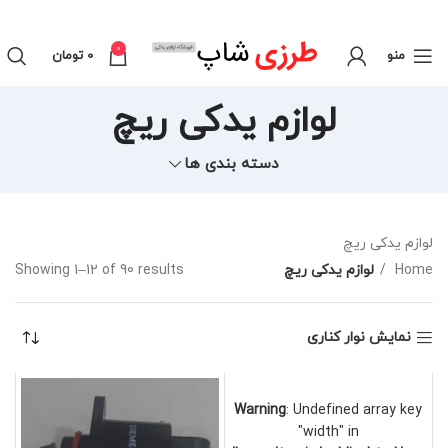
0
منو
0
تومان
لوازم یدکی ریچ
دسته بندی ها
لوازم یدکی ریچ
Home
لوازم یدکی ریچ
Showing 1–12 of 90 results
نمایش نوار کناری
Warning
: Undefined array key
"width" in