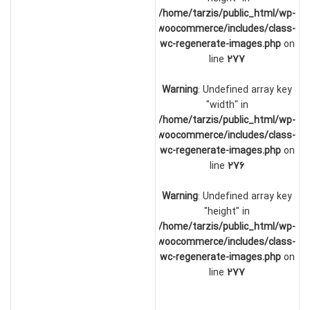
/home/tarzis/public_html/wp-
content/plugins/woocommerce/includes/class-
wc-regenerate-images.php
on
line
277
Warning
: Undefined array key
"width" in
/home/tarzis/public_html/wp-
content/plugins/woocommerce/includes/class-
wc-regenerate-images.php
on
line
276
Warning
: Undefined array key
"height" in
/home/tarzis/public_html/wp-
content/plugins/woocommerce/includes/class-
wc-regenerate-images.php
on
line
277