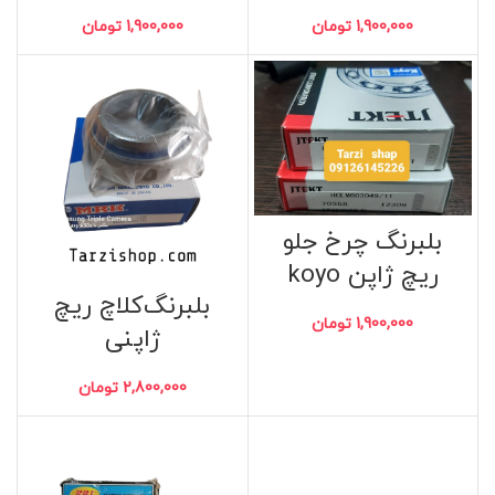
1,900,000
تومان
1,900,000
تومان
بلبرنگ چرخ جلو
ریچ ژاپن koyo
بلبرنگ‌کلاچ ریچ
1,900,000
تومان
ژاپنی
2,800,000
تومان