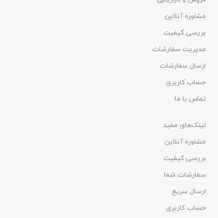
مشاوره آنلاین
بررسی کیفیت
مدیریت سفارشات
ارسال سفارشات
حساب کاربری
تماس با ما
لینک‌های مفید
مشاوره آنلاین
بررسی کیفیت
سفارشات شما
ارسال سریع
حساب کاربری