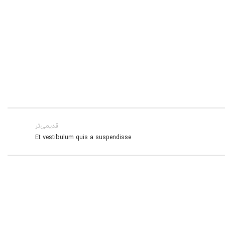
قدیمی‌تر
Et vestibulum quis a suspendisse