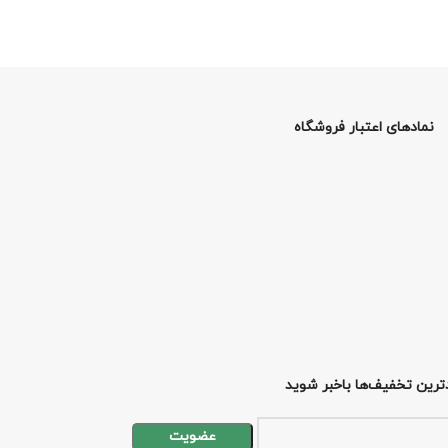
نمادهای اعتبار فروشگاه
ترین تخفیف‌ها باخبر شوید