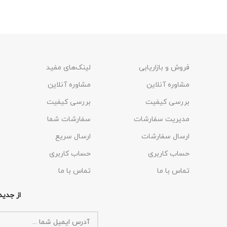
فروش و بازاریابی
لینک‌های مفید
مشاوره آنلاین
مشاوره آنلاین
بررسی کیفیت
بررسی کیفیت
مدیریت سفارشات
سفارشات شما
ارسال سفارشات
ارسال سریع
حساب کاربری
حساب کاربری
تماس با ما
تماس با ما
از جدید