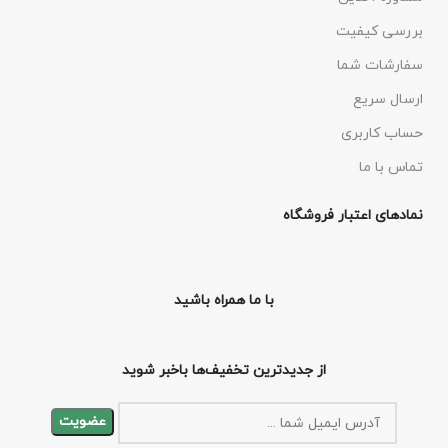
بررسی کیفیت
سفارشات شما
ارسال سریع
حساب کاربری
تماس با ما
نمادهای اعتبار فروشگاه
با ما همراه باشید
از جدیدترین تخفیف‌ها باخبر شوید