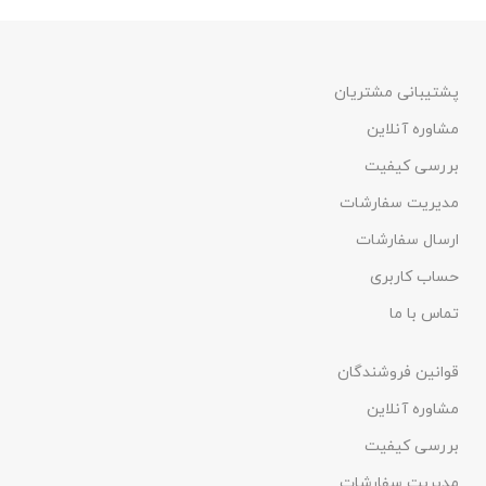
پشتیبانی مشتریان
مشاوره آنلاین
بررسی کیفیت
مدیریت سفارشات
ارسال سفارشات
حساب کاربری
تماس با ما
قوانین فروشندگان
مشاوره آنلاین
بررسی کیفیت
مدیریت سفارشات