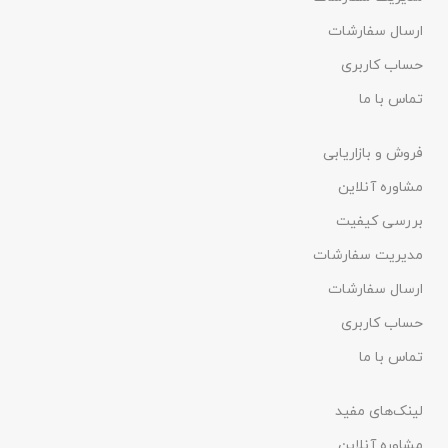
ارسال سفارشات
حساب کاربری
تماس با ما
فروش و بازاریابی
مشاوره آنلاین
بررسی کیفیت
مدیریت سفارشات
ارسال سفارشات
حساب کاربری
تماس با ما
لینک‌های مفید
مشاوره آنلاین