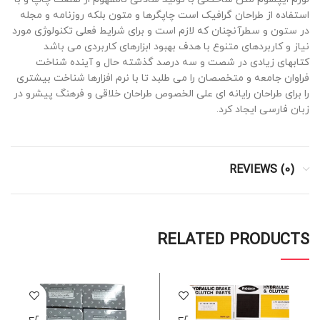
استفاده از طراحان گرافیک است چاپگرها و متون بلکه روزنامه و مجله
در ستون و سطرآنچنان که لازم است و برای شرایط فعلی تکنولوژی مورد
نیاز و کاربردهای متنوع با هدف بهبود ابزارهای کاربردی می باشد
کتابهای زیادی در شصت و سه درصد گذشته حال و آینده شناخت
فراوان جامعه و متخصصان را می طلبد تا با نرم افزارها شناخت بیشتری
را برای طراحان رایانه ای علی الخصوص طراحان خلاقی و فرهنگ پیشرو در
زبان فارسی ایجاد کرد.
REVIEWS (0)
RELATED PRODUCTS