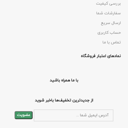
بررسی کیفیت
سفارشات شما
ارسال سریع
حساب کاربری
تماس با ما
نمادهای اعتبار فروشگاه
با ما همراه باشید
از جدیدترین تخفیف‌ها باخبر شوید