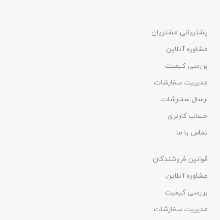
پشتیبانی مشتریان
مشاوره آنلاین
بررسی کیفیت
مدیریت سفارشات
ارسال سفارشات
حساب کاربری
تماس با ما
قوانین فروشندگان
مشاوره آنلاین
بررسی کیفیت
مدیریت سفارشات