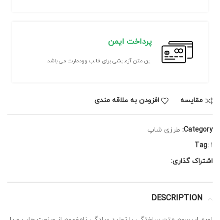
پرداخت ایمن
این متن آزمایشی برای قالب وودمارت می باشد
مقايسه
افزودن به علاقه مندی
Category:
طرزی شاپ
Tag:
1
اشتراک گذاری:
DESCRIPTION
لورم ایپسوم متن ساختگی با تولید سادگی نامفهوم از صنعت چاپ و با