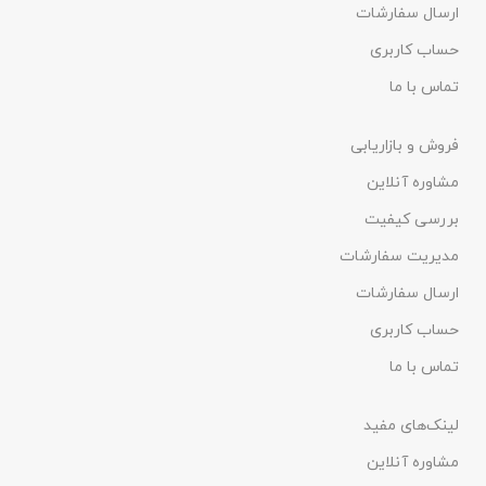
ارسال سفارشات
حساب کاربری
تماس با ما
فروش و بازاریابی
مشاوره آنلاین
بررسی کیفیت
مدیریت سفارشات
ارسال سفارشات
حساب کاربری
تماس با ما
لینک‌های مفید
مشاوره آنلاین