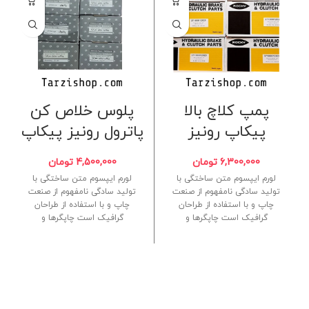
پمپ کلاچ بالا
پلوس خلاص کن
پیکاپ رونیز
پاترول رونیز پیکاپ
6,300,000
تومان
4,500,000
تومان
لورم ایپسوم متن ساختگی با
لورم ایپسوم متن ساختگی با
تولید سادگی نامفهوم از صنعت
تولید سادگی نامفهوم از صنعت
چاپ و با استفاده از طراحان
چاپ و با استفاده از طراحان
گرافیک است چاپگرها و
گرافیک است چاپگرها و