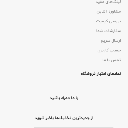
لینک‌های مفید
مشاوره آنلاین
بررسی کیفیت
سفارشات شما
ارسال سریع
حساب کاربری
تماس با ما
نمادهای اعتبار فروشگاه
با ما همراه باشید
از جدیدترین تخفیف‌ها باخبر شوید