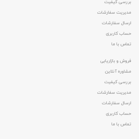
بررسی کیفیت
مدیریت سفارشات
ارسال سفارشات
حساب کاربری
تماس با ما
فروش و بازاریابی
مشاوره آنلاین
بررسی کیفیت
مدیریت سفارشات
ارسال سفارشات
حساب کاربری
تماس با ما