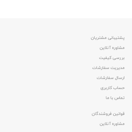
پشتیبانی مشتریان
مشاوره آنلاین
بررسی کیفیت
مدیریت سفارشات
ارسال سفارشات
حساب کاربری
تماس با ما
قوانین فروشندگان
مشاوره آنلاین