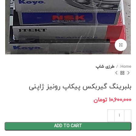
برای بزرگنمایی کلیک کنید
Home
طرزی شاپ
بلبرینگ گیربکس پیکاپ رونیز ژاپنی
10,600,000
تومان
ADD TO CART