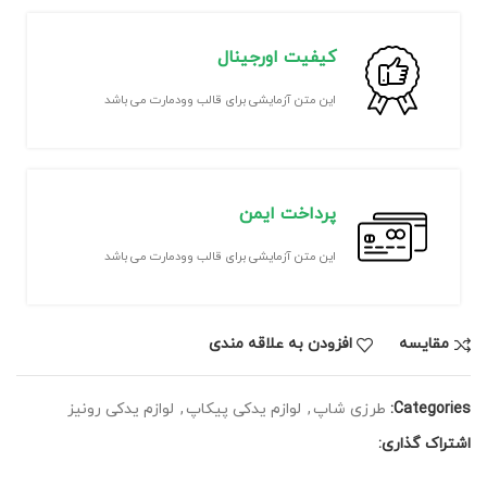
کیفیت اورجینال
این متن آزمایشی برای قالب وودمارت می باشد
پرداخت ایمن
این متن آزمایشی برای قالب وودمارت می باشد
مقايسه
افزودن به علاقه مندی
Categories:
طرزی شاپ
,
لوازم یدکی پیکاپ
,
لوازم یدکی رونیز
اشتراک گذاری: