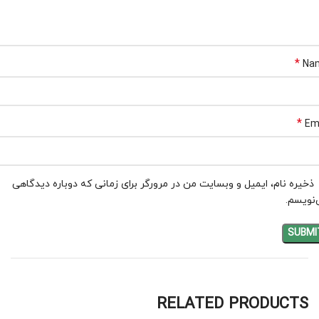
*
Na
*
Em
ذخیره نام، ایمیل و وبسایت من در مرورگر برای زمانی که دوباره دیدگاهی
نویسم.
RELATED PRODUCTS