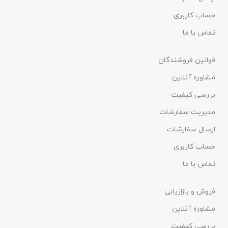
حساب کاربری
تماس با ما
قوانین فروشندگان
مشاوره آنلاین
بررسی کیفیت
مدیریت سفارشات
ارسال سفارشات
حساب کاربری
تماس با ما
فروش و بازاریابی
مشاوره آنلاین
بررسی کیفیت