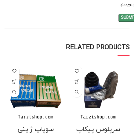
نویسم.
RELATED PRODUCTS
سرپلوس پیکاپ
سوپاپ ژاپنی