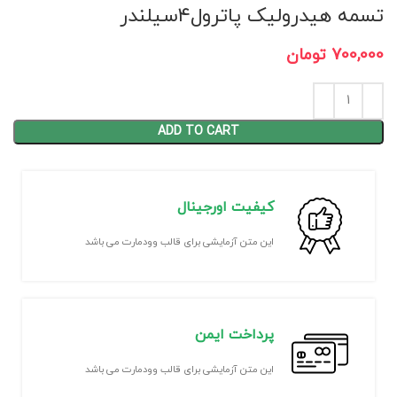
تسمه هیدرولیک پاترول۴سیلندر
700,000
تومان
ADD TO CART
کیفیت اورجینال
این متن آزمایشی برای قالب وودمارت می باشد
پرداخت ایمن
این متن آزمایشی برای قالب وودمارت می باشد