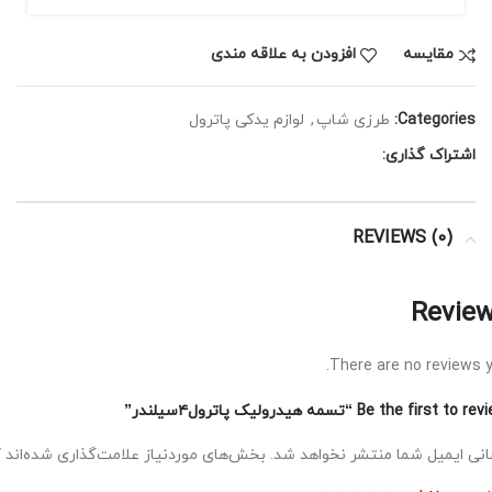
مقايسه
افزودن به علاقه مندی
Categories:
طرزی شاپ
,
لوازم یدکی پاترول
اشتراک گذاری:
REVIEWS (0)
Revie
There are no reviews y
Be the first to  “تسمه هیدرولیک پاترول۴سیلندر”
*
نی ایمیل شما منتشر نخواهد شد.
بخش‌های موردنیاز علامت‌گذاری شده‌اند