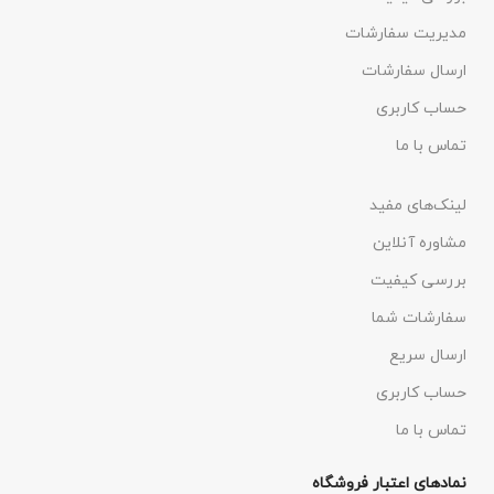
مدیریت سفارشات
ارسال سفارشات
حساب کاربری
تماس با ما
لینک‌های مفید
مشاوره آنلاین
بررسی کیفیت
سفارشات شما
ارسال سریع
حساب کاربری
تماس با ما
نمادهای اعتبار فروشگاه