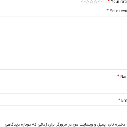
*
Your rat
*
Your rev
*
Na
*
Em
ذخیره نام، ایمیل و وبسایت من در مرورگر برای زمانی که دوباره دیدگاهی