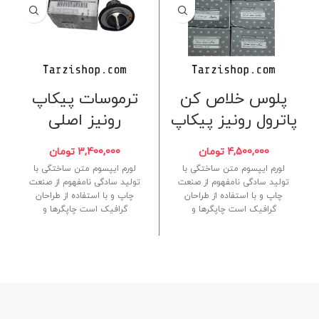
پلوس خلاص کن
ترموسات پیکاپ
پاترول رونیز پیکاپ
رونیز اصلی
4,500,000
تومان
3,400,000
تومان
لورم ایپسوم متن ساختگی با
لورم ایپسوم متن ساختگی با
تولید سادگی نامفهوم از صنعت
تولید سادگی نامفهوم از صنعت
چاپ و با استفاده از طراحان
چاپ و با استفاده از طراحان
گرافیک است چاپگرها و
گرافیک است چاپگرها و