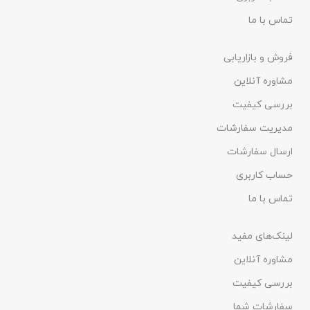
تماس با ما
فروش و بازاریابی
مشاوره آنلاین
بررسی کیفیت
مدیریت سفارشات
ارسال سفارشات
حساب کاربری
تماس با ما
لینک‌های مفید
مشاوره آنلاین
بررسی کیفیت
سفارشات شما