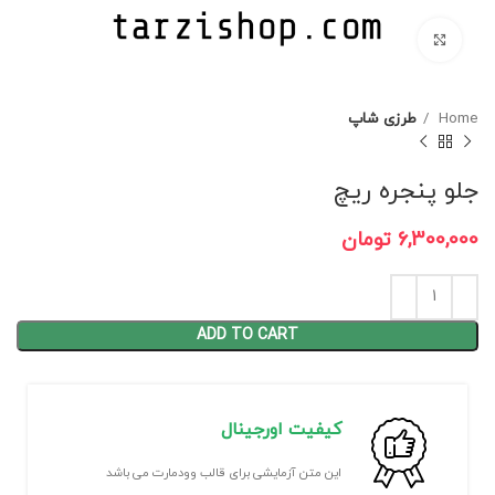
برای بزرگنمایی کلیک کنید
Home
طرزی شاپ
جلو پنجره ریچ
6,300,000
تومان
ADD TO CART
کیفیت اورجینال
این متن آزمایشی برای قالب وودمارت می باشد