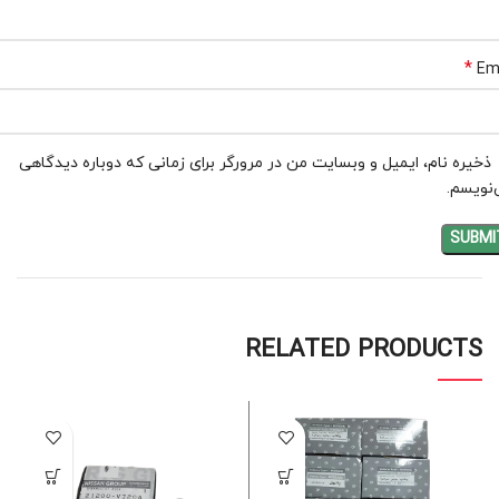
*
Em
ذخیره نام، ایمیل و وبسایت من در مرورگر برای زمانی که دوباره دیدگاهی
نویسم.
RELATED PRODUCTS