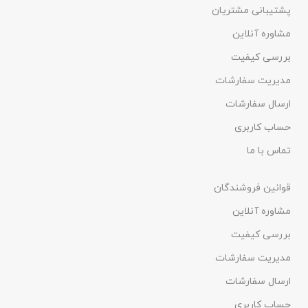
پشتیبانی مشتریان
مشاوره آنلاین
بررسی کیفیت
مدیریت سفارشات
ارسال سفارشات
حساب کاربری
تماس با ما
قوانین فروشندگان
مشاوره آنلاین
بررسی کیفیت
مدیریت سفارشات
ارسال سفارشات
حساب کاربری