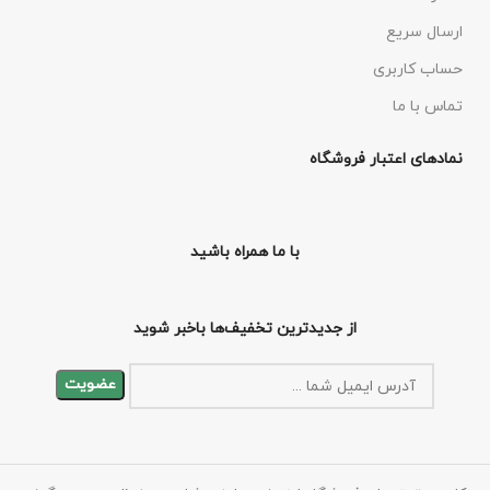
ارسال سریع
حساب کاربری
تماس با ما
نمادهای اعتبار فروشگاه
با ما همراه باشید
از جدیدترین تخفیف‌ها باخبر شوید