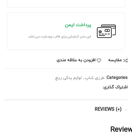
پرداخت ایمن
این متن آزمایشی برای قالب وودمارت می باشد
مقايسه
افزودن به علاقه مندی
Categories:
طرزی شاپ
,
لوازم یدکی ریچ
اشتراک گذاری:
REVIEWS (0)
Revie