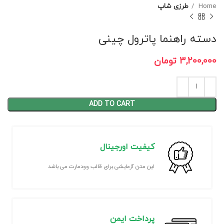
Home
طرزی شاپ
دسته راهنما پاترول چینی
3,200,000
تومان
ADD TO CART
کیفیت اورجینال
این متن آزمایشی برای قالب وودمارت می باشد
پرداخت ایمن