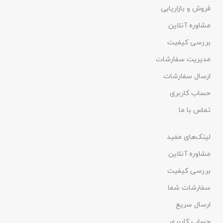
فروش و بازاریابی
مشاوره آنلاین
بررسی کیفیت
مدیریت سفارشات
ارسال سفارشات
حساب کاربری
تماس با ما
لینک‌های مفید
مشاوره آنلاین
بررسی کیفیت
سفارشات شما
ارسال سریع
حساب کاربری