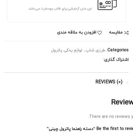
این متن آزمایشی برای قالب وودمارت می باشد
مقايسه
افزودن به علاقه مندی
Categories:
طرزی شاپ
,
لوازم یدکی پاترول
اشتراک گذاری:
REVIEWS (0)
Revie
There are no reviews y
Be the first to  “دسته راهنما پاترول چینی”