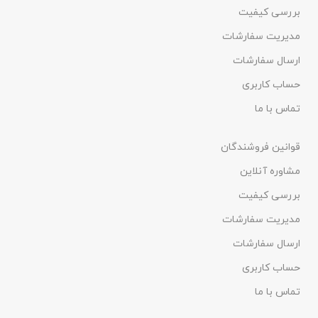
بررسی کیفیت
مدیریت سفارشات
ارسال سفارشات
حساب کاربری
تماس با ما
قوانین فروشندگان
مشاوره آنلاین
بررسی کیفیت
مدیریت سفارشات
ارسال سفارشات
حساب کاربری
تماس با ما