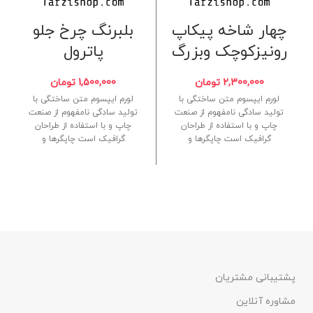
چهار شاخه پیکاپ
بلبرنگ چرخ جلو
رونیزکوچک وبزرگ
پاترول
2,300,000
تومان
1,500,000
تومان
لورم ایپسوم متن ساختگی با
لورم ایپسوم متن ساختگی با
تولید سادگی نامفهوم از صنعت
تولید سادگی نامفهوم از صنعت
چاپ و با استفاده از طراحان
چاپ و با استفاده از طراحان
گرافیک است چاپگرها و
گرافیک است چاپگرها و
پشتیبانی مشتریان
مشاوره آنلاین