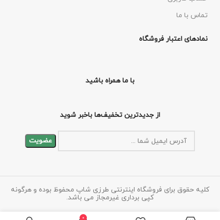
تماس با ما
نمادهای اعتبار فروشگاه
با ما همراه باشید
از جدیدترین تخفیف‌ها باخبر شوید
کلیه حقوق برای فروشگاه اینترنتی طرزی شاپ محفوظ بوده و هرگونه
کپی برداری غیرمجاز می باشد.
0