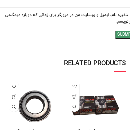
ذخیره نام، ایمیل و وبسایت من در مرورگر برای زمانی که دوباره دیدگاهی
نویسم.
RELATED PRODUCTS