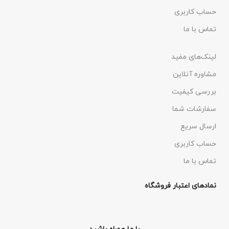
حساب کاربری
تماس با ما
لینک‌های مفید
مشاوره آنلاین
بررسی کیفیت
سفارشات شما
ارسال سریع
حساب کاربری
تماس با ما
نمادهای اعتبار فروشگاه