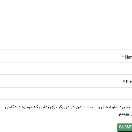
*
Na
*
Em
ذخیره نام، ایمیل و وبسایت من در مرورگر برای زمانی که دوباره دیدگاهی
نویسم.