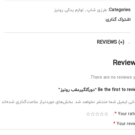
Categories:
طرزی شاپ
,
لوازم یدکی رونیز
اشتراک گذاری:
REVIEWS (0)
Revie
There are no reviews y
Be the first to r “دورگلگیرعقب رونیز”
*
نی ایمیل شما منتشر نخواهد شد.
بخش‌های موردنیاز علامت‌گذاری شده‌اند
*
Your rat
*
Your rev