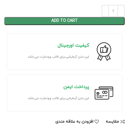
ADD TO CART
کیفیت اورجینال
این متن آزمایشی برای قالب وودمارت می باشد
پرداخت ایمن
این متن آزمایشی برای قالب وودمارت می باشد
مقايسه
افزودن به علاقه مندی