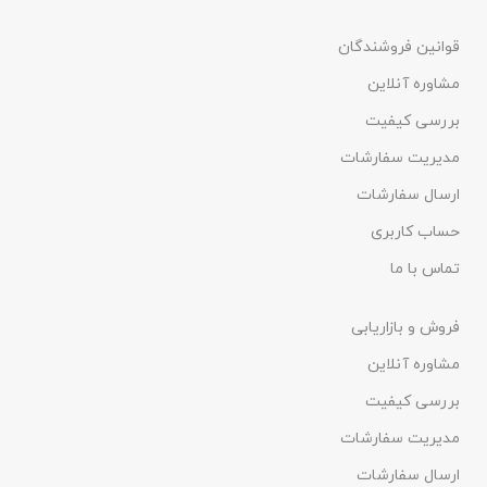
قوانین فروشندگان
مشاوره آنلاین
بررسی کیفیت
مدیریت سفارشات
ارسال سفارشات
حساب کاربری
تماس با ما
فروش و بازاریابی
مشاوره آنلاین
بررسی کیفیت
مدیریت سفارشات
ارسال سفارشات