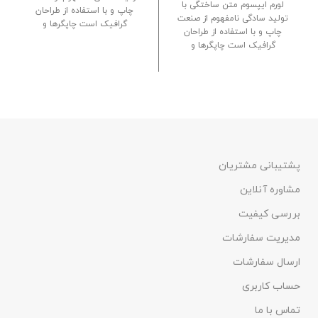
لورم ایپسوم متن ساختگی با
چاپ و با استفاده از طراحان
تولید سادگی نامفهوم از صنعت
گرافیک است چاپگرها و
چاپ و با استفاده از طراحان
گرافیک است چاپگرها و
پشتیبانی مشتریان
مشاوره آنلاین
بررسی کیفیت
مدیریت سفارشات
ارسال سفارشات
حساب کاربری
تماس با ما