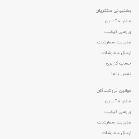
پشتیبانی مشتریان
مشاوره آنلاین
بررسی کیفیت
مدیریت سفارشات
ارسال سفارشات
حساب کاربری
تماس با ما
قوانین فروشندگان
مشاوره آنلاین
بررسی کیفیت
مدیریت سفارشات
ارسال سفارشات