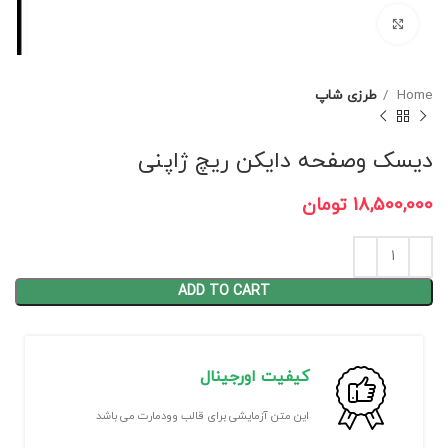
برای بزرگنمایی کلیک کنید
Home
طرزی شاپ
دیسک وصفحه دایکن ریچ ژاپنی
18,500,000
تومان
ADD TO CART
کیفیت اورجینال
این متن آزمایشی برای قالب وودمارت می باشد