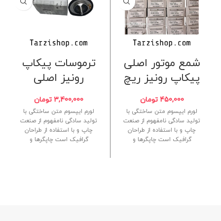
شمع موتور اصلی
ترموسات پیکاپ
پیکاپ رونیز ریچ
رونیز اصلی
450,000
تومان
3,400,000
تومان
لورم ایپسوم متن ساختگی با
لورم ایپسوم متن ساختگی با
تولید سادگی نامفهوم از صنعت
تولید سادگی نامفهوم از صنعت
چاپ و با استفاده از طراحان
چاپ و با استفاده از طراحان
گرافیک است چاپگرها و
گرافیک است چاپگرها و