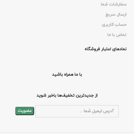
سفارشات شما
ارسال سریع
حساب کاربری
تماس با ما
نمادهای اعتبار فروشگاه
با ما همراه باشید
از جدیدترین تخفیف‌ها باخبر شوید