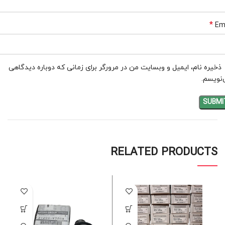
*
Em
ذخیره نام، ایمیل و وبسایت من در مرورگر برای زمانی که دوباره دیدگاهی
نویسم.
RELATED PRODUCTS