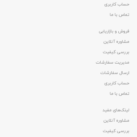
حساب کاربری
تماس با ما
فروش و بازاریابی
مشاوره آنلاین
بررسی کیفیت
مدیریت سفارشات
ارسال سفارشات
حساب کاربری
تماس با ما
لینک‌های مفید
مشاوره آنلاین
بررسی کیفیت