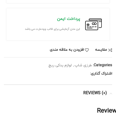
پرداخت ایمن
این متن آزمایشی برای قالب وودمارت می باشد
مقايسه
افزودن به علاقه مندی
Categories:
طرزی شاپ
,
لوازم یدکی ریچ
اشتراک گذاری:
REVIEWS (0)
Revie