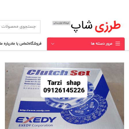
مرور دسته ها
فروشگاه
تماس با ما
درباره ما