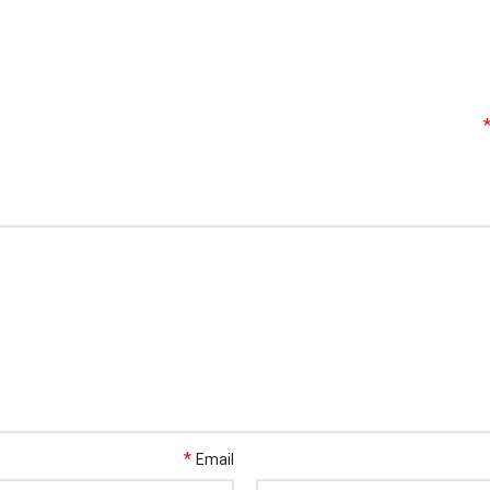
*
Email