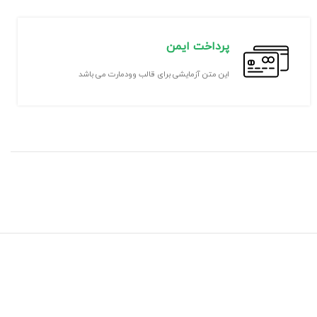
پرداخت ایمن
این متن آزمایشی برای قالب وودمارت می باشد