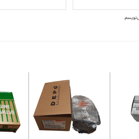
‌نویسم.