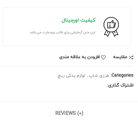
کیفیت اورجینال
این متن آزمایشی برای قالب وودمارت می باشد
مقايسه
افزودن به علاقه مندی
Categories:
طرزی شاپ
,
لوازم یدکی ریچ
اشتراک گذاری:
REVIEWS (0)