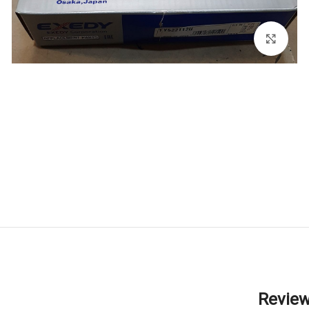
برای بزرگنمایی کلیک کنید
Revie