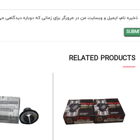
ذخیره نام، ایمیل و وبسایت من در مرورگر برای زمانی که دوباره دیدگاهی می
RELATED PRODUCTS