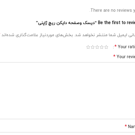
There are no reviews y
Be the first to  “دیسک وصفحه دایکن ریچ ژاپنی”
*
نی ایمیل شما منتشر نخواهد شد.
بخش‌های موردنیاز علامت‌گذاری شده‌اند
*
Your rat
*
Your rev
*
Na