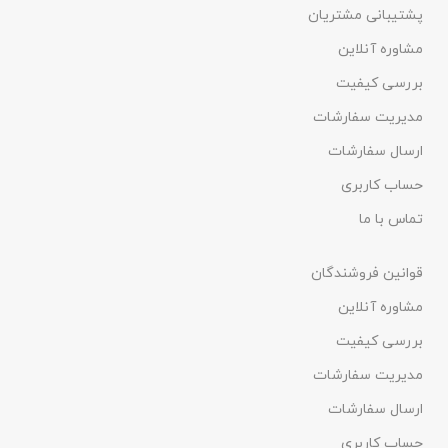
پشتیبانی مشتریان
مشاوره آنلاین
بررسی کیفیت
مدیریت سفارشات
ارسال سفارشات
حساب کاربری
تماس با ما
قوانین فروشندگان
مشاوره آنلاین
بررسی کیفیت
مدیریت سفارشات
ارسال سفارشات
حساب کاربری