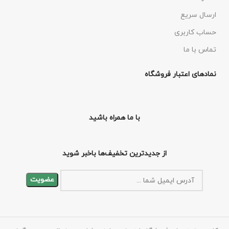
ارسال سریع
حساب کاربری
تماس با ما
نمادهای اعتبار فروشگاه
با ما همراه باشید
از جدیدترین تخفیف‌ها باخبر شوید