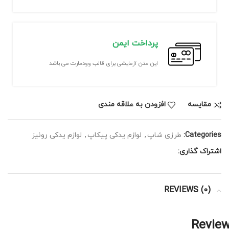
پرداخت ایمن
این متن آزمایشی برای قالب وودمارت می باشد
مقايسه
افزودن به علاقه مندی
Categories:
طرزی شاپ
,
لوازم یدکی پیکاپ
,
لوازم یدکی رونیز
اشتراک گذاری:
REVIEWS (0)
Revie