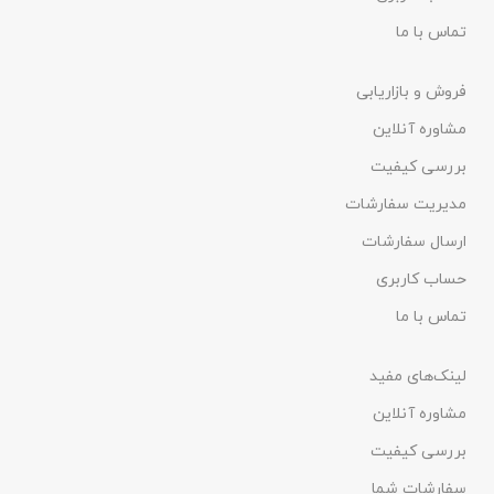
تماس با ما
فروش و بازاریابی
مشاوره آنلاین
بررسی کیفیت
مدیریت سفارشات
ارسال سفارشات
حساب کاربری
تماس با ما
لینک‌های مفید
مشاوره آنلاین
بررسی کیفیت
سفارشات شما