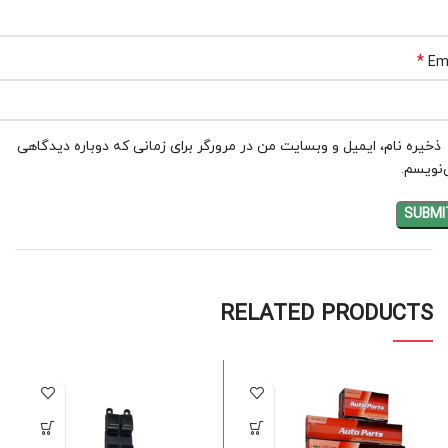
*
Em
ذخیره نام، ایمیل و وبسایت من در مرورگر برای زمانی که دوباره دیدگاهی
نویسم.
RELATED PRODUCTS