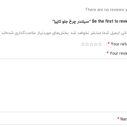
There are no reviews y
Be the first to r “سیلندر چرخ جلو کاپرا”
*
نی ایمیل شما منتشر نخواهد شد.
بخش‌های موردنیاز علامت‌گذاری شده‌اند
*
Your rat
*
Your rev
*
Na