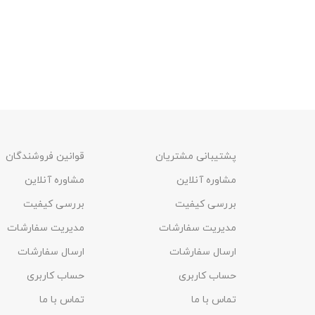
پشتیبانی مشتریان
قوانین فروشندگان
مشاوره آنلاین
مشاوره آنلاین
بررسی کیفیت
بررسی کیفیت
مدیریت سفارشات
مدیریت سفارشات
ارسال سفارشات
ارسال سفارشات
حساب کاربری
حساب کاربری
تماس با ما
تماس با ما