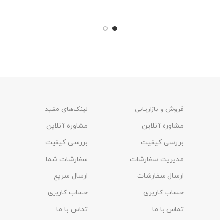
فروش و بازاریابی
لینک‌های مفید
مشاوره آنلاین
مشاوره آنلاین
بررسی کیفیت
بررسی کیفیت
مدیریت سفارشات
سفارشات شما
ارسال سفارشات
ارسال سریع
حساب کاربری
حساب کاربری
تماس با ما
تماس با ما