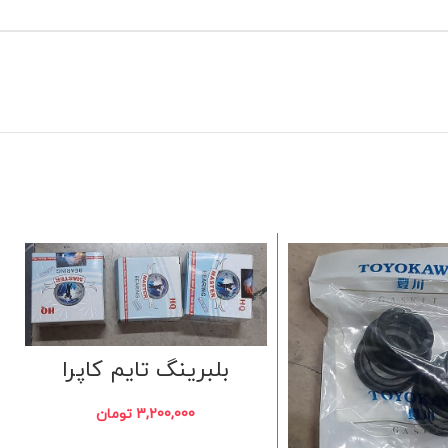
بلبرینگ تایم کاپرا
3,200,000
تومان