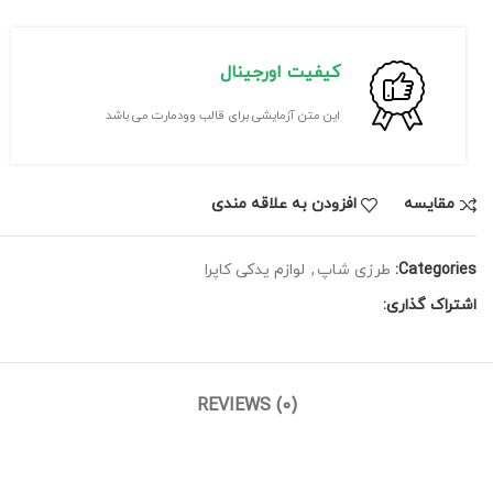
کیفیت اورجینال
این متن آزمایشی برای قالب وودمارت می باشد
مقايسه
افزودن به علاقه مندی
Categories:
طرزی شاپ
,
لوازم یدکی کاپرا
اشتراک گذاری:
REVIEWS (0)