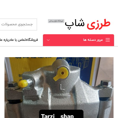
مرور دسته ها
فروشگاه
تماس با ما
درباره ما