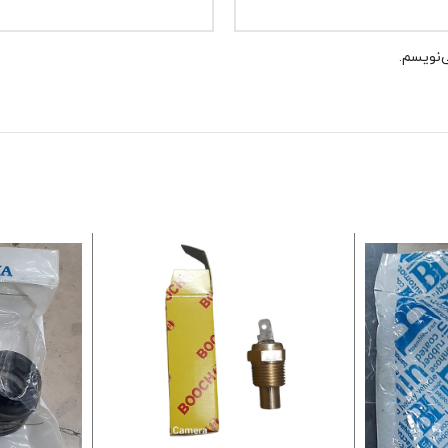
‌نویسم.