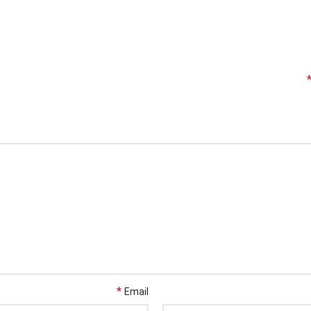
*
Email