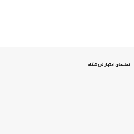
نمادهای اعتبار فروشگاه