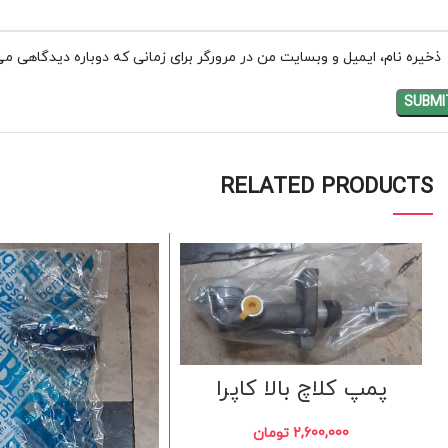
ذخیره نام، ایمیل و وبسایت من در مرورگر برای زمانی که دوباره دیدگاهی می
RELATED PRODUCTS
پمپ کلاچ بالا کاپرا
2,600,000
تومان