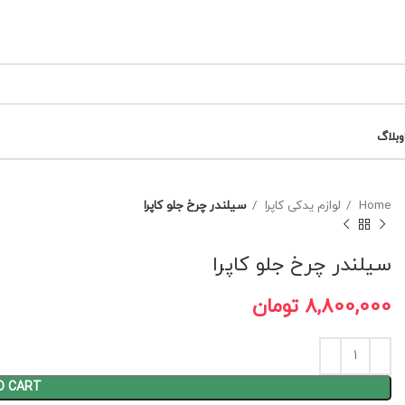
وبلاگ
Home
لوازم یدکی کاپرا
سیلندر چرخ جلو کاپرا
سیلندر چرخ جلو کاپرا
8,800,000
تومان
O CART