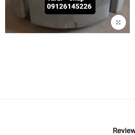
برای بزرگنمایی کلیک کنید
Revie