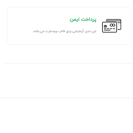
پرداخت ایمن
این متن آزمایشی برای قالب وودمارت می باشد