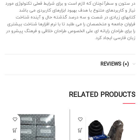
در ستون و سطرآنچنان که لازم است و برای شرایط فعلی تکنولوژی مورد
نیاز و کاربردهای متنوع با هدف بهبود ابزارهای کاربردی می باشد
کتابهای زیادی در شصت و سه درصد گذشته حال و آینده شناخت
فراوان جامعه و متخصصان را می طلبد تا با نرم افزارها شناخت بیشتری
را برای طراحان رایانه ای علی الخصوص طراحان خلاقی و فرهنگ پیشرو در
زبان فارسی ایجاد کرد.
REVIEWS (0)
RELATED PRODUCTS