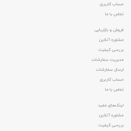
حساب کاربری
تماس با ما
فروش و بازاریابی
مشاوره آنلاین
بررسی کیفیت
مدیریت سفارشات
ارسال سفارشات
حساب کاربری
تماس با ما
لینک‌های مفید
مشاوره آنلاین
بررسی کیفیت