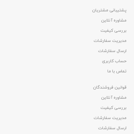
پشتیبانی مشتریان
مشاوره آنلاین
بررسی کیفیت
مدیریت سفارشات
ارسال سفارشات
حساب کاربری
تماس با ما
قوانین فروشندگان
مشاوره آنلاین
بررسی کیفیت
مدیریت سفارشات
ارسال سفارشات