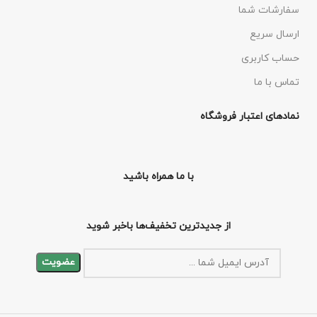
سفارشات شما
ارسال سریع
حساب کاربری
تماس با ما
نمادهای اعتبار فروشگاه
با ما همراه باشید
از جدیدترین تخفیف‌ها باخبر شوید