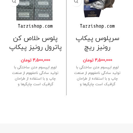
سرپلوس پیکاپ
پلوس خلاص کن
رونیز ریچ
پاترول رونیز پیکاپ
4,500,000
تومان
4,500,000
تومان
لورم ایپسوم متن ساختگی با
لورم ایپسوم متن ساختگی با
تولید سادگی نامفهوم از صنعت
تولید سادگی نامفهوم از صنعت
چاپ و با استفاده از طراحان
چاپ و با استفاده از طراحان
گرافیک است چاپگرها و
گرافیک است چاپگرها و