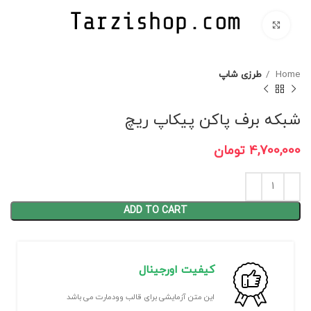
برای بزرگنمایی کلیک کنید
Home
طرزی شاپ
شبکه برف پاکن پیکاپ ریچ
4,700,000
تومان
ADD TO CART
کیفیت اورجینال
این متن آزمایشی برای قالب وودمارت می باشد