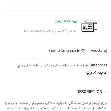
پرداخت ایمن
این متن آزمایشی برای قالب وودمارت می باشد
مقايسه
افزودن به علاقه مندی
Categories:
طرزی شاپ
,
لوازم یدکی پیکاپ
,
لوازم یدکی ریچ
اشتراک گذاری:
DESCRIPTION
لورم ایپسوم متن ساختگی با تولید سادگی نامفهوم از صنعت چاپ و با
استفاده از طراحان گرافیک است چاپگرها و متون بلکه روزنامه و مجله