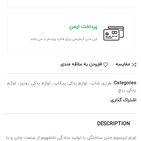
پرداخت ایمن
این متن آزمایشی برای قالب وودمارت می باشد
مقايسه
افزودن به علاقه مندی
Categories:
طرزی شاپ
,
لوازم یدکی پیکاپ
,
لوازم یدکی رونیز
,
لوازم
یدکی ریچ
اشتراک گذاری:
DESCRIPTION
لورم ایپسوم متن ساختگی با تولید سادگی نامفهوم از صنعت چاپ و با