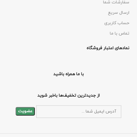
سفارشات شما
ارسال سریع
حساب کاربری
تماس با ما
نمادهای اعتبار فروشگاه
با ما همراه باشید
از جدیدترین تخفیف‌ها باخبر شوید