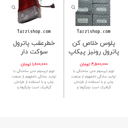
پلوس خلاص کن
خطرعقب پاترول
پاترول رونیز پیکاپ
سوکت دار
4,500,000
تومان
1,800,000
تومان
لورم ایپسوم متن ساختگی با
لورم ایپسوم متن ساختگی با
تولید سادگی نامفهوم از صنعت
تولید سادگی نامفهوم از صنعت
چاپ و با استفاده از طراحان
چاپ و با استفاده از طراحان
گرافیک است چاپگرها و
گرافیک است چاپگرها و