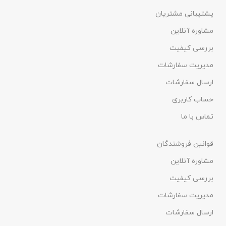
پشتیبانی مشتریان
مشاوره آنلاین
بررسی کیفیت
مدیریت سفارشات
ارسال سفارشات
حساب کاربری
تماس با ما
قوانین فروشندگان
مشاوره آنلاین
بررسی کیفیت
مدیریت سفارشات
ارسال سفارشات