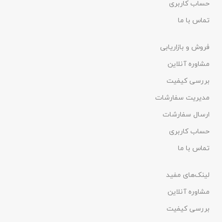
حساب کاربری
تماس با ما
فروش و بازاریابی
مشاوره آنلاین
بررسی کیفیت
مدیریت سفارشات
ارسال سفارشات
حساب کاربری
تماس با ما
لینک‌های مفید
مشاوره آنلاین
بررسی کیفیت