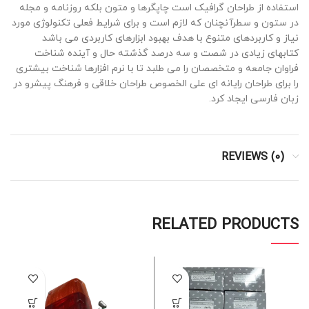
استفاده از طراحان گرافیک است چاپگرها و متون بلکه روزنامه و مجله
در ستون و سطرآنچنان که لازم است و برای شرایط فعلی تکنولوژی مورد
نیاز و کاربردهای متنوع با هدف بهبود ابزارهای کاربردی می باشد
کتابهای زیادی در شصت و سه درصد گذشته حال و آینده شناخت
فراوان جامعه و متخصصان را می طلبد تا با نرم افزارها شناخت بیشتری
را برای طراحان رایانه ای علی الخصوص طراحان خلاقی و فرهنگ پیشرو در
زبان فارسی ایجاد کرد.
REVIEWS (0)
RELATED PRODUCTS