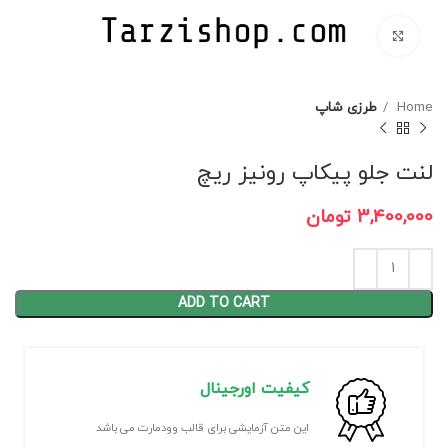
برای بزرگنمایی کلیک کنید
Home
طرزی شاپ
لنت جلو پیکاپ رونیز ریچ
3,400,000
تومان
ADD TO CART
کیفیت اورجینال
این متن آزمایشی برای قالب وودمارت می باشد