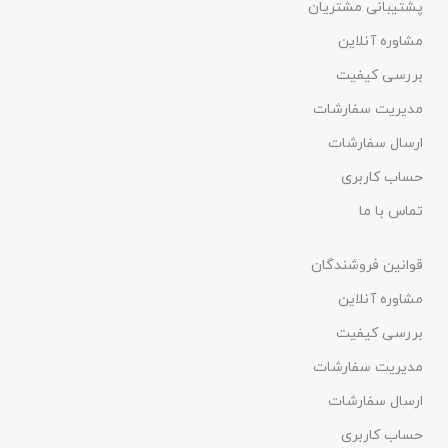
پشتیبانی مشتریان
مشاوره آنلاین
بررسی کیفیت
مدیریت سفارشات
ارسال سفارشات
حساب کاربری
تماس با ما
قوانین فروشندگان
مشاوره آنلاین
بررسی کیفیت
مدیریت سفارشات
ارسال سفارشات
حساب کاربری