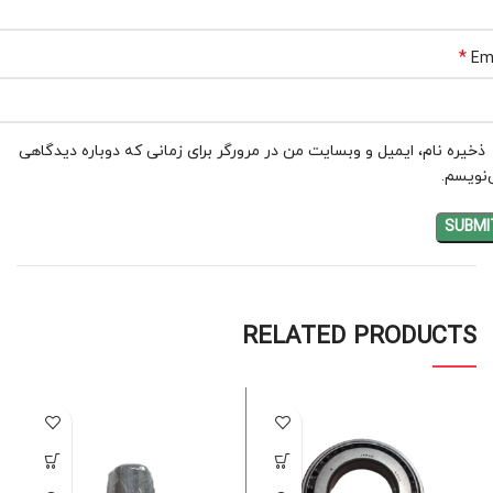
*
Em
ذخیره نام، ایمیل و وبسایت من در مرورگر برای زمانی که دوباره دیدگاهی
نویسم.
RELATED PRODUCTS