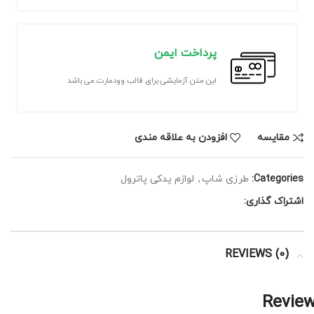
پرداخت ایمن
این متن آزمایشی برای قالب وودمارت می باشد
مقايسه
افزودن به علاقه مندی
Categories:
طرزی شاپ
,
لوازم یدکی پاترول
اشتراک گذاری:
REVIEWS (0)
Revie