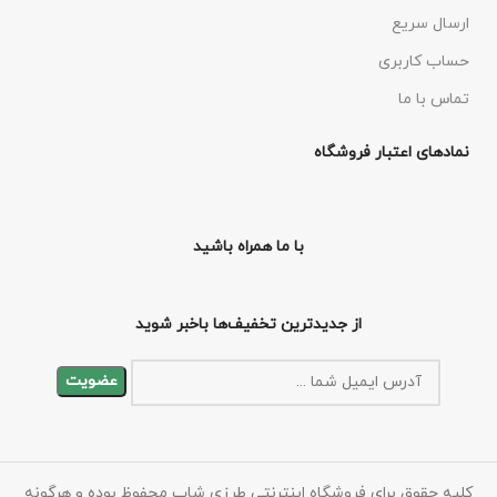
ارسال سریع
حساب کاربری
تماس با ما
نمادهای اعتبار فروشگاه
با ما همراه باشید
از جدیدترین تخفیف‌ها باخبر شوید
کلیه حقوق برای فروشگاه اینترنتی طرزی شاپ محفوظ بوده و هرگونه