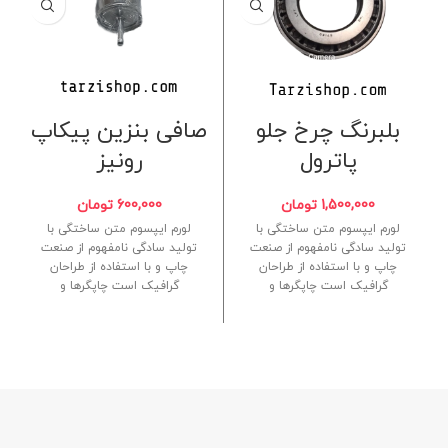
بلبرنگ چرخ جلو
صافی بنزین پیکاپ
پاترول
رونیز
1,500,000
تومان
600,000
تومان
لورم ایپسوم متن ساختگی با
لورم ایپسوم متن ساختگی با
تولید سادگی نامفهوم از صنعت
تولید سادگی نامفهوم از صنعت
چاپ و با استفاده از طراحان
چاپ و با استفاده از طراحان
گرافیک است چاپگرها و
گرافیک است چاپگرها و