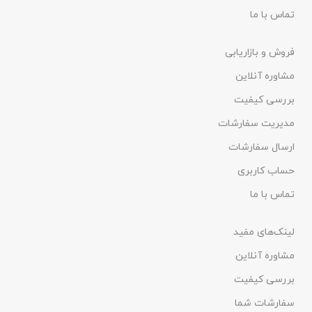
تماس با ما
فروش و بازاریابی
مشاوره آنلاین
بررسی کیفیت
مدیریت سفارشات
ارسال سفارشات
حساب کاربری
تماس با ما
لینک‌های مفید
مشاوره آنلاین
بررسی کیفیت
سفارشات شما