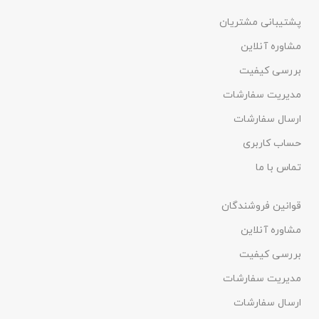
پشتیبانی مشتریان
مشاوره آنلاین
بررسی کیفیت
مدیریت سفارشات
ارسال سفارشات
حساب کاربری
تماس با ما
قوانین فروشندگان
مشاوره آنلاین
بررسی کیفیت
مدیریت سفارشات
ارسال سفارشات