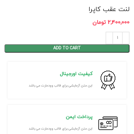
لنت عقب کاپرا
2,400,000
تومان
ADD TO CART
کیفیت اورجینال
این متن آزمایشی برای قالب وودمارت می باشد
پرداخت ایمن
این متن آزمایشی برای قالب وودمارت می باشد