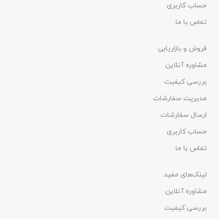
حساب کاربری
تماس با ما
فروش و بازاریابی
مشاوره آنلاین
بررسی کیفیت
مدیریت سفارشات
ارسال سفارشات
حساب کاربری
تماس با ما
لینک‌های مفید
مشاوره آنلاین
بررسی کیفیت