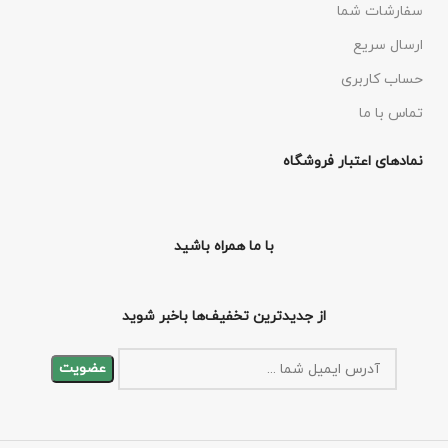
سفارشات شما
ارسال سریع
حساب کاربری
تماس با ما
نمادهای اعتبار فروشگاه
با ما همراه باشید
از جدیدترین تخفیف‌ها باخبر شوید