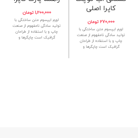
کاپرا اصلی
1,200,000
تومان
لورم ایپسوم متن ساختگی با
270,000
تومان
تولید سادگی نامفهوم از صنعت
لورم ایپسوم متن ساختگی با
چاپ و با استفاده از طراحان
تولید سادگی نامفهوم از صنعت
گرافیک است چاپگرها و
چاپ و با استفاده از طراحان
گرافیک است چاپگرها و