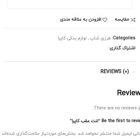
مقايسه
افزودن به علاقه مندی
Categories:
طرزی شاپ
,
لوازم یدکی کاپرا
اشتراک گذاری:
REVIEWS (0)
Revie
There are no reviews y
Be the first to r “لنت عقب کاپرا”
*
نی ایمیل شما منتشر نخواهد شد.
بخش‌های موردنیاز علامت‌گذاری شده‌اند