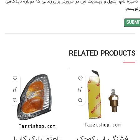
ذخیره نام، ایمیل و وبسایت من در مرورگر برای زمانی که دوباره دیدگاهی
نویسم.
RELATED PRODUCTS
فشنگی اب کوچک
راهنما پارک کاپرا