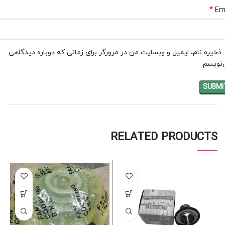
*
Em
ذخیره نام، ایمیل و وبسایت من در مرورگر برای زمانی که دوباره دیدگاهی
نویسم.
RELATED PRODUCTS