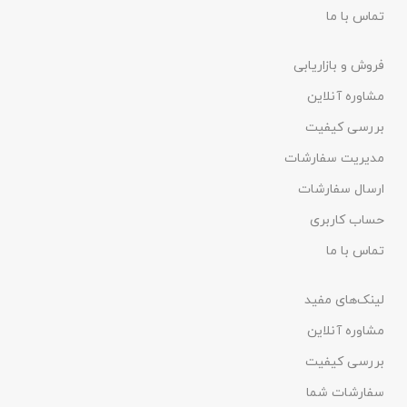
تماس با ما
فروش و بازاریابی
مشاوره آنلاین
بررسی کیفیت
مدیریت سفارشات
ارسال سفارشات
حساب کاربری
تماس با ما
لینک‌های مفید
مشاوره آنلاین
بررسی کیفیت
سفارشات شما