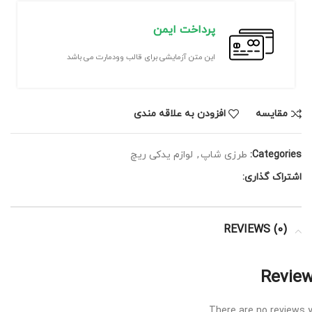
پرداخت ایمن
این متن آزمایشی برای قالب وودمارت می باشد
مقايسه
افزودن به علاقه مندی
Categories:
طرزی شاپ
,
لوازم یدکی ریچ
اشتراک گذاری:
REVIEWS (0)
Revie
There are no reviews y