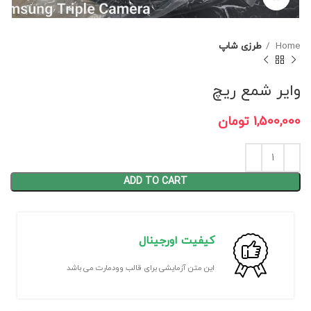
Home
طرزی شاپ
وایر شمع ریچ
1,500,000
تومان
ADD TO CART
کیفیت اورجینال
این متن آزمایشی برای قالب وودمارت می باشد