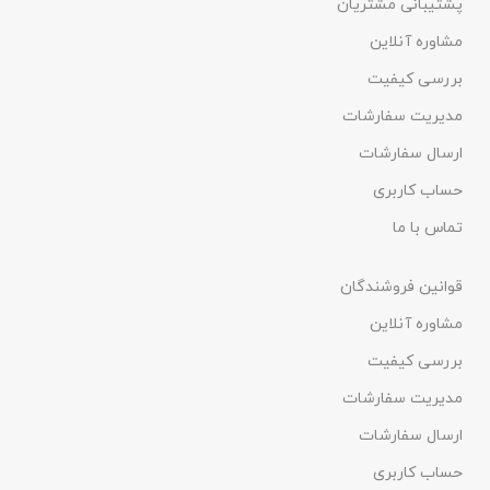
پشتیبانی مشتریان
مشاوره آنلاین
بررسی کیفیت
مدیریت سفارشات
ارسال سفارشات
حساب کاربری
تماس با ما
قوانین فروشندگان
مشاوره آنلاین
بررسی کیفیت
مدیریت سفارشات
ارسال سفارشات
حساب کاربری