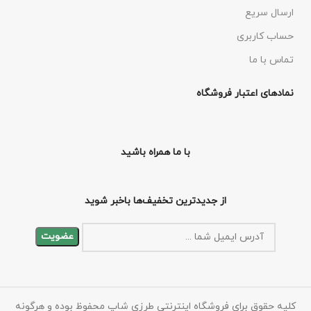
ارسال سریع
حساب کاربری
تماس با ما
نمادهای اعتبار فروشگاه
با ما همراه باشید
از جدیدترین تخفیف‌ها باخبر شوید
کلیه حقوق برای فروشگاه اینترنتی طرزی شاپ محفوظ بوده و هرگونه