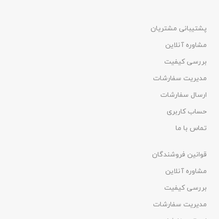
پشتیبانی مشتریان
مشاوره آنلاین
بررسی کیفیت
مدیریت سفارشات
ارسال سفارشات
حساب کاربری
تماس با ما
قوانین فروشندگان
مشاوره آنلاین
بررسی کیفیت
مدیریت سفارشات