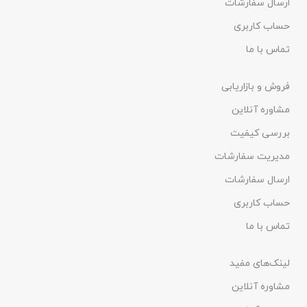
ارسال سفارشات
حساب کاربری
تماس با ما
فروش و بازاریابی
مشاوره آنلاین
بررسی کیفیت
مدیریت سفارشات
ارسال سفارشات
حساب کاربری
تماس با ما
لینک‌های مفید
مشاوره آنلاین