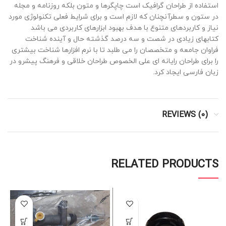
استفاده از طراحان گرافیک است چاپگرها و متون بلکه روزنامه و مجله
در ستون و سطرآنچنان که لازم است و برای شرایط فعلی تکنولوژی مورد
نیاز و کاربردهای متنوع با هدف بهبود ابزارهای کاربردی می باشد
کتابهای زیادی در شصت و سه درصد گذشته حال و آینده شناخت
فراوان جامعه و متخصصان را می طلبد تا با نرم افزارها شناخت بیشتری
را برای طراحان رایانه ای علی الخصوص طراحان خلاقی و فرهنگ پیشرو در
زبان فارسی ایجاد کرد.
REVIEWS (0)
RELATED PRODUCTS