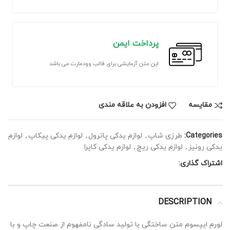
پرداخت ایمن
این متن آزمایشی برای قالب وودمارت می باشد
مقايسه
افزودن به علاقه مندی
Categories:
طرزی شاپ
,
لوازم یدکی پاترول
,
لوازم یدکی پیکاپ
,
لوازم
یدکی رونیز
,
لوازم یدکی ریچ
,
لوازم یدکی کاپرا
اشتراک گذاری:
DESCRIPTION
لورم ایپسوم متن ساختگی با تولید سادگی نامفهوم از صنعت چاپ و با