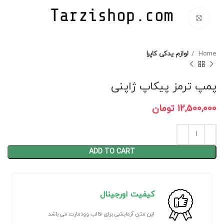
برای بزرگنمایی کلیک کنید
Home
لوازم یدکی کاپرا
پمپ ترمز پیکاپ ژاپنی
12,500,000
تومان
ADD TO CART
کیفیت اورجینال
این متن آزمایشی برای قالب وودمارت می باشد