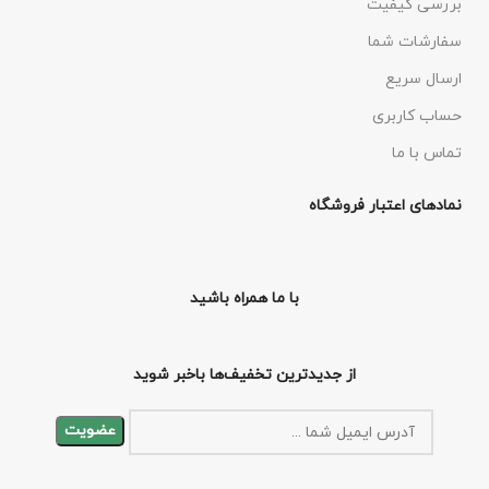
بررسی کیفیت
سفارشات شما
ارسال سریع
حساب کاربری
تماس با ما
نمادهای اعتبار فروشگاه
با ما همراه باشید
از جدیدترین تخفیف‌ها باخبر شوید