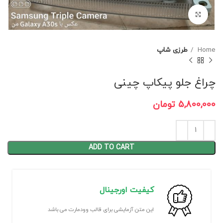
برای بزرگنمایی کلیک کنید
Home
طرزی شاپ
چراغ جلو پیکاپ چینی
5,800,000
تومان
ADD TO CART
کیفیت اورجینال
این متن آزمایشی برای قالب وودمارت می باشد