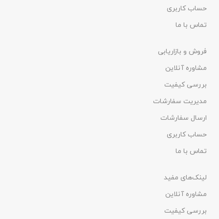
حساب کاربری
تماس با ما
فروش و بازاریابی
مشاوره آنلاین
بررسی کیفیت
مدیریت سفارشات
ارسال سفارشات
حساب کاربری
تماس با ما
لینک‌های مفید
مشاوره آنلاین
بررسی کیفیت