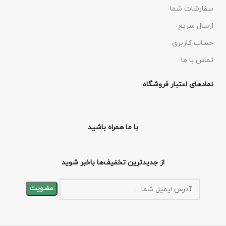
سفارشات شما
ارسال سریع
حساب کاربری
تماس با ما
نمادهای اعتبار فروشگاه
با ما همراه باشید
از جدیدترین تخفیف‌ها باخبر شوید