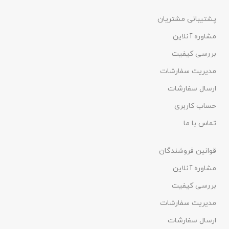
پشتیبانی مشتریان
مشاوره آنلاین
بررسی کیفیت
مدیریت سفارشات
ارسال سفارشات
حساب کاربری
تماس با ما
قوانین فروشندگان
مشاوره آنلاین
بررسی کیفیت
مدیریت سفارشات
ارسال سفارشات