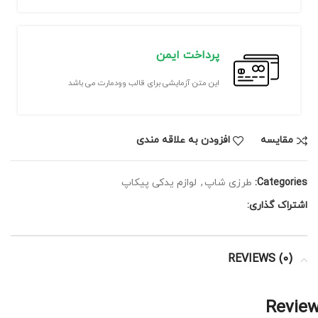
پرداخت ایمن
این متن آزمایشی برای قالب وودمارت می باشد
مقايسه
افزودن به علاقه مندی
Categories:
طرزی شاپ
,
لوازم یدکی پیکاپ
اشتراک گذاری:
REVIEWS (0)
Revie