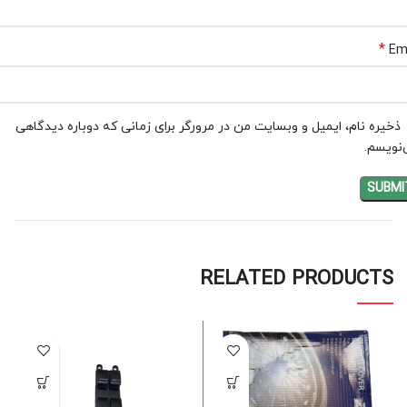
*
Em
ذخیره نام، ایمیل و وبسایت من در مرورگر برای زمانی که دوباره دیدگاهی
نویسم.
RELATED PRODUCTS