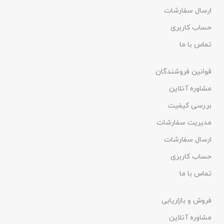
ارسال سفارشات
حساب کاربری
تماس با ما
قوانین فروشندگان
مشاوره آنلاین
بررسی کیفیت
مدیریت سفارشات
ارسال سفارشات
حساب کاربری
تماس با ما
فروش و بازاریابی
مشاوره آنلاین