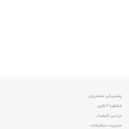
پشتیبانی مشتریان
مشاوره آنلاین
بررسی کیفیت
مدیریت سفارشات