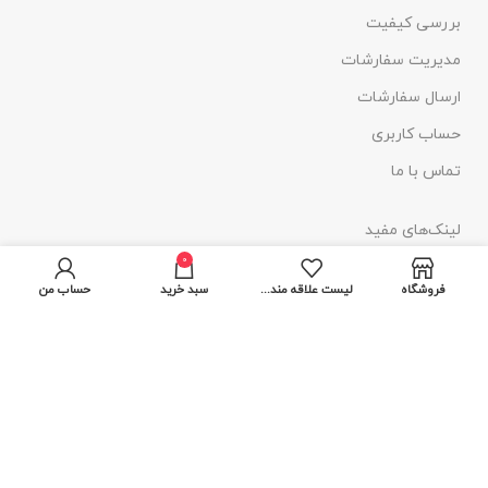
بررسی کیفیت
مدیریت سفارشات
ارسال سفارشات
حساب کاربری
تماس با ما
لینک‌های مفید
0
مشاوره آنلاین
فروشگاه
لیست علاقه مندی ها
سبد خرید
حساب من
بررسی کیفیت
سفارشات شما
ارسال سریع
حساب کاربری
تماس با ما