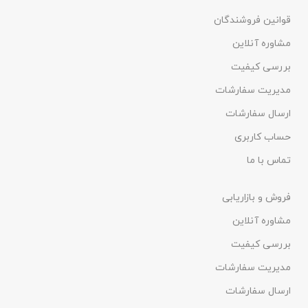
قوانین فروشندگان
مشاوره آنلاین
بررسی کیفیت
مدیریت سفارشات
ارسال سفارشات
حساب کاربری
تماس با ما
فروش و بازاریابی
مشاوره آنلاین
بررسی کیفیت
مدیریت سفارشات
ارسال سفارشات