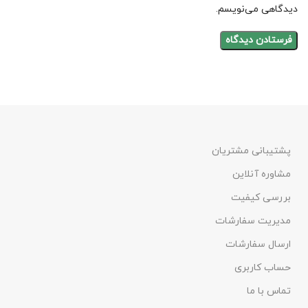
دیدگاهی می‌نویسم.
پشتیبانی مشتریان
مشاوره آنلاین
بررسی کیفیت
مدیریت سفارشات
ارسال سفارشات
حساب کاربری
تماس با ما