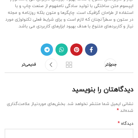
ایپسوم متن ساختگی با تولید سادگی نامفهوم از صنعت چاپ و با
استفاده از طراحان گرافیک است. چاپگرها و متون بلکه روزنامه و مجله
در ستون و سطرآنچنان که لازم است و برای شرایط فعلی تکنولوژی مورد
نیاز و کاربردهای متنوع با هدف بهبود ابزارهای کاربردی می باشد.
جدیدتر
قدیمی‌تر
دیدگاهتان را بنویسید
نشانی ایمیل شما منتشر نخواهد شد.
بخش‌های موردنیاز علامت‌گذاری
*
شده‌اند
*
دیدگاه