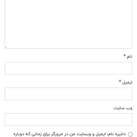
*
نام
*
ایمیل
وب‌ سایت
ذخیره نام، ایمیل و وبسایت من در مرورگر برای زمانی که دوباره