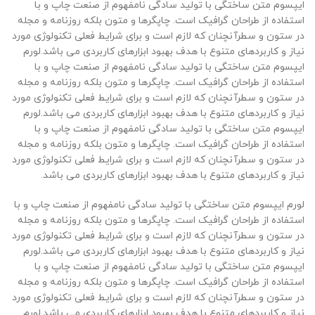
ایپسوم متن ساختگی با تولید سادگی نامفهوم از صنعت چاپ و با
استفاده از طراحان گرافیک است. چاپگرها و متون بلکه روزنامه و مجله
در ستون و سطرآنچنان که لازم است و برای شرایط فعلی تکنولوژی مورد
نیاز و کاربردهای متنوع با هدف بهبود ابزارهای کاربردی می باشد.لورم
ایپسوم متن ساختگی با تولید سادگی نامفهوم از صنعت چاپ و با
استفاده از طراحان گرافیک است. چاپگرها و متون بلکه روزنامه و مجله
در ستون و سطرآنچنان که لازم است و برای شرایط فعلی تکنولوژی مورد
نیاز و کاربردهای متنوع با هدف بهبود ابزارهای کاربردی می باشد.لورم
ایپسوم متن ساختگی با تولید سادگی نامفهوم از صنعت چاپ و با
استفاده از طراحان گرافیک است. چاپگرها و متون بلکه روزنامه و مجله
در ستون و سطرآنچنان که لازم است و برای شرایط فعلی تکنولوژی مورد
نیاز و کاربردهای متنوع با هدف بهبود ابزارهای کاربردی می باشد.
لورم ایپسوم متن ساختگی با تولید سادگی نامفهوم از صنعت چاپ و با
استفاده از طراحان گرافیک است. چاپگرها و متون بلکه روزنامه و مجله
در ستون و سطرآنچنان که لازم است و برای شرایط فعلی تکنولوژی مورد
نیاز و کاربردهای متنوع با هدف بهبود ابزارهای کاربردی می باشد.لورم
ایپسوم متن ساختگی با تولید سادگی نامفهوم از صنعت چاپ و با
استفاده از طراحان گرافیک است. چاپگرها و متون بلکه روزنامه و مجله
در ستون و سطرآنچنان که لازم است و برای شرایط فعلی تکنولوژی مورد
نیاز و کاربردهای متنوع با هدف بهبود ابزارهای کاربردی می باشد.لورم