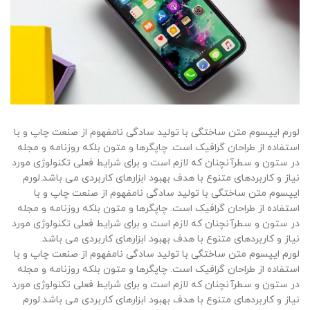
لورم ایپسوم متن ساختگی با تولید سادگی نامفهوم از صنعت چاپ و با
استفاده از طراحان گرافیک است. چاپگرها و متون بلکه روزنامه و مجله
در ستون و سطرآنچنان که لازم است و برای شرایط فعلی تکنولوژی مورد
نیاز و کاربردهای متنوع با هدف بهبود ابزارهای کاربردی می باشد.لورم
ایپسوم متن ساختگی با تولید سادگی نامفهوم از صنعت چاپ و با
استفاده از طراحان گرافیک است. چاپگرها و متون بلکه روزنامه و مجله
در ستون و سطرآنچنان که لازم است و برای شرایط فعلی تکنولوژی مورد
نیاز و کاربردهای متنوع با هدف بهبود ابزارهای کاربردی می باشد.
لورم ایپسوم متن ساختگی با تولید سادگی نامفهوم از صنعت چاپ و با
استفاده از طراحان گرافیک است. چاپگرها و متون بلکه روزنامه و مجله
در ستون و سطرآنچنان که لازم است و برای شرایط فعلی تکنولوژی مورد
نیاز و کاربردهای متنوع با هدف بهبود ابزارهای کاربردی می باشد.لورم