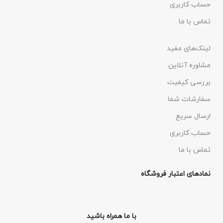
حساب کاربری
تماس با ما
لینک‌های مفید
مشاوره آنلاین
بررسی کیفیت
سفارشات شما
ارسال سریع
حساب کاربری
تماس با ما
نمادهای اعتبار فروشگاه
با ما همراه باشید